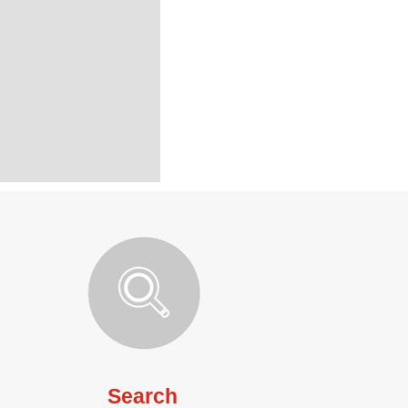
Search