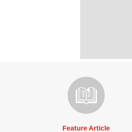
Feature Article