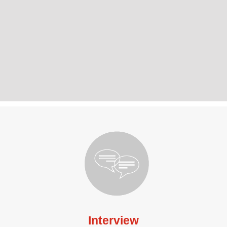
Interview