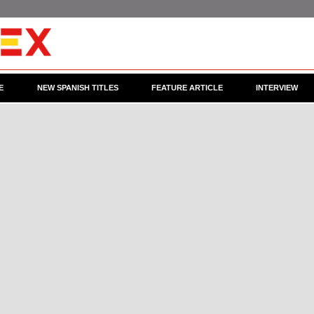
E
NEW SPANISH TITLES
FEATURE ARTICLE
INTERVIEW