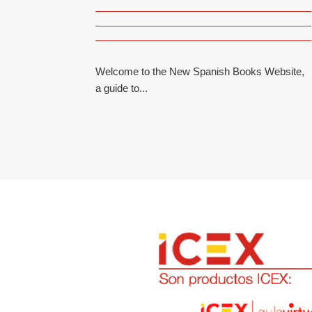
Welcome to the New Spanish Books Website,
a guide to...