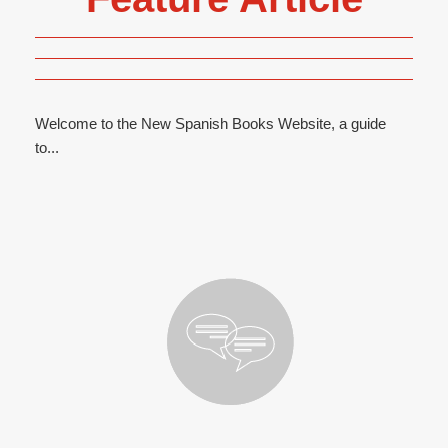
Welcome to the New Spanish Books Website, a guide
to...