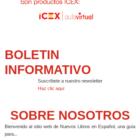
BOLETIN
INFORMATIVO
Suscríbete a nuestro newsletter
Haz clic aquí
SOBRE NOSOTROS
Bienvenido al sitio web de Nuevos Libros en Español, una guía
para...