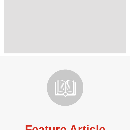
Feature Article