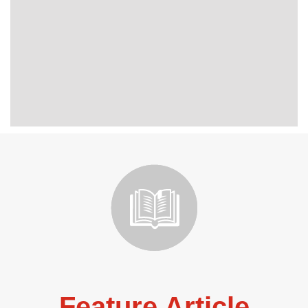
Feature Article