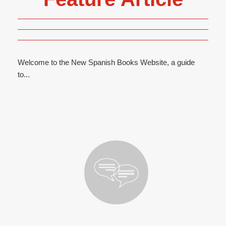
Welcome to the New Spanish Books Website, a guide
to...