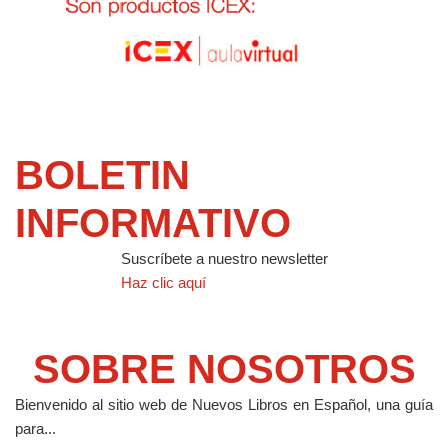
BOLETIN
INFORMATIVO
Suscríbete a nuestro newsletter
Haz clic aquí
SOBRE NOSOTROS
Bienvenido al sitio web de Nuevos Libros en Español, una guía
para...