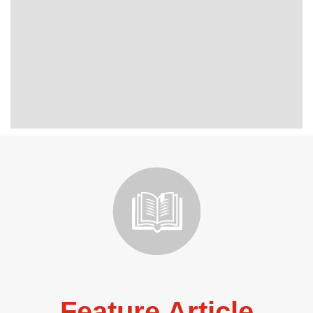
Feature Article