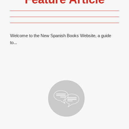
Welcome to the New Spanish Books Website, a guide
to...