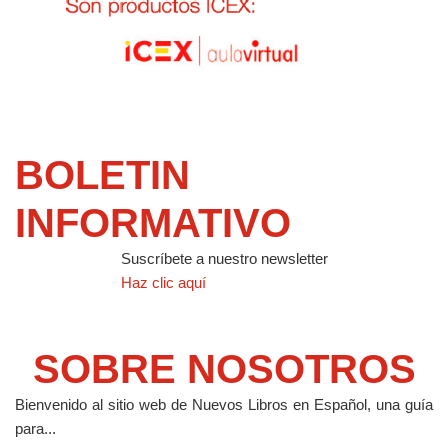
BOLETIN
INFORMATIVO
Suscríbete a nuestro newsletter
Haz clic aquí
SOBRE NOSOTROS
Bienvenido al sitio web de Nuevos Libros en Español, una guía
para...