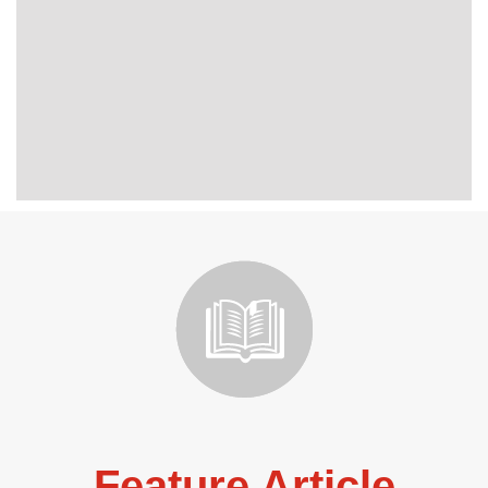
Feature Article