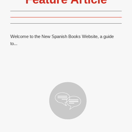
Welcome to the New Spanish Books Website, a guide
to...