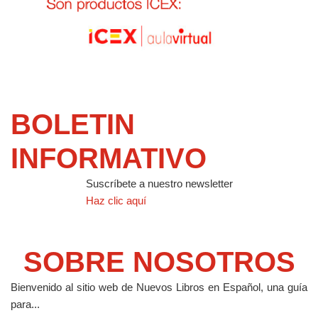
BOLETIN
INFORMATIVO
Suscríbete a nuestro newsletter
Haz clic aquí
SOBRE NOSOTROS
Bienvenido al sitio web de Nuevos Libros en Español, una guía
para...