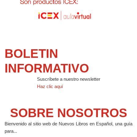
BOLETIN
INFORMATIVO
Suscríbete a nuestro newsletter
Haz clic aquí
SOBRE NOSOTROS
Bienvenido al sitio web de Nuevos Libros en Español, una guía
para...