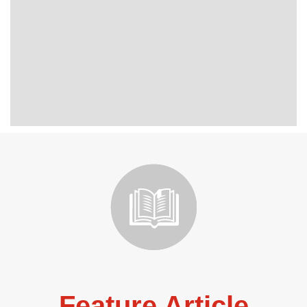
Feature Article