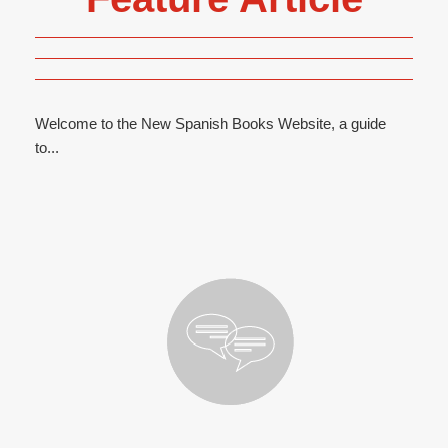
Welcome to the New Spanish Books Website, a guide
to...