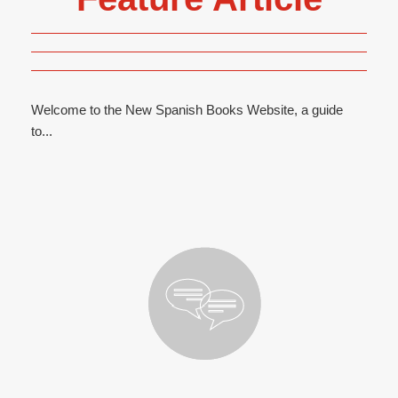
Welcome to the New Spanish Books Website, a guide
to...