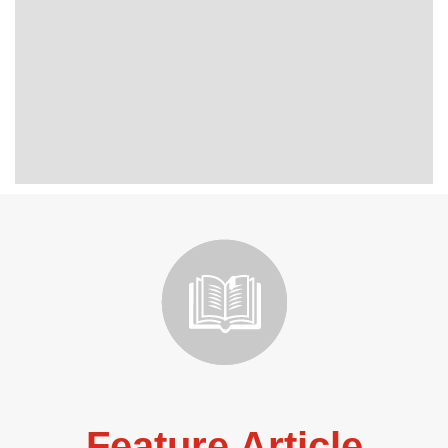
Feature Article