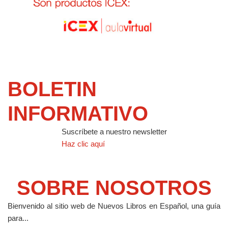
BOLETIN
INFORMATIVO
Suscríbete a nuestro newsletter
Haz clic aquí
SOBRE NOSOTROS
Bienvenido al sitio web de Nuevos Libros en Español, una guía
para...