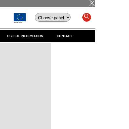
USEFUL INFORMATION
CONTACT