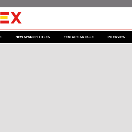
E
NEW SPANISH TITLES
FEATURE ARTICLE
INTERVIEW