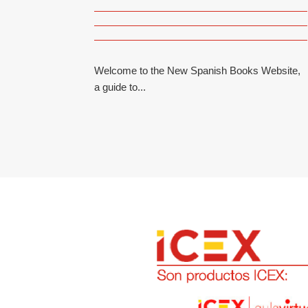
Welcome to the New Spanish Books Website,
a guide to...