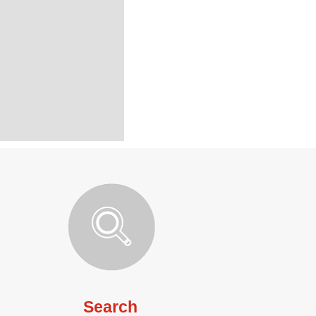
Search