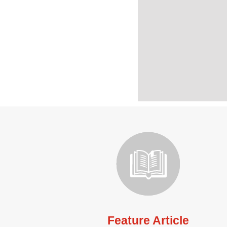
Feature Article