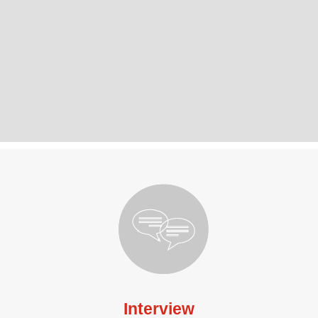
Interview