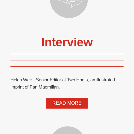
Interview
Helen Weir - Senior Editor at Two Hoots, an illustrated
imprint of Pan Macmillan.
READ MORE