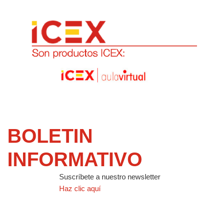
BOLETIN
INFORMATIVO
Suscríbete a nuestro newsletter
Haz clic aquí