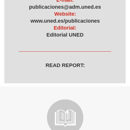
E-mail:
publicaciones@adm.uned.es
Website:
www.uned.es/publicaciones
Editorial:
Editorial UNED
READ REPORT: