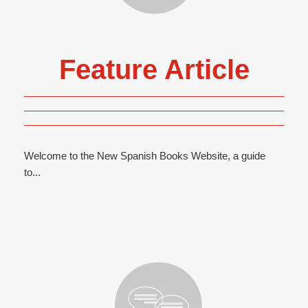
Feature Article
Welcome to the New Spanish Books Website, a guide
to...