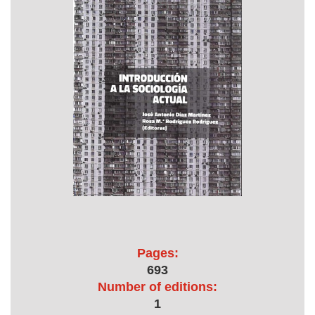
Pages:
693
Number of editions:
1