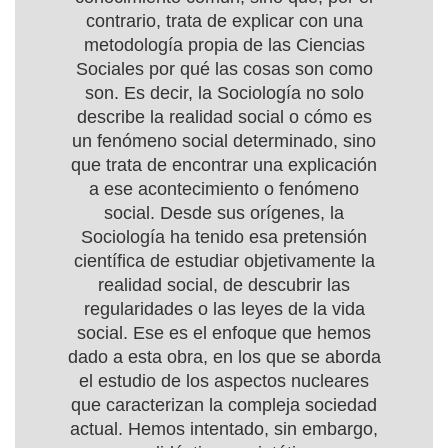
contrario, trata de explicar con una
metodología propia de las Ciencias
Sociales por qué las cosas son como
son. Es decir, la Sociología no solo
describe la realidad social o cómo es
un fenómeno social determinado, sino
que trata de encontrar una explicación
a ese acontecimiento o fenómeno
social. Desde sus orígenes, la
Sociología ha tenido esa pretensión
científica de estudiar objetivamente la
realidad social, de descubrir las
regularidades o las leyes de la vida
social. Ese es el enfoque que hemos
dado a esta obra, en los que se aborda
el estudio de los aspectos nucleares
que caracterizan la compleja sociedad
actual. Hemos intentado, sin embargo,