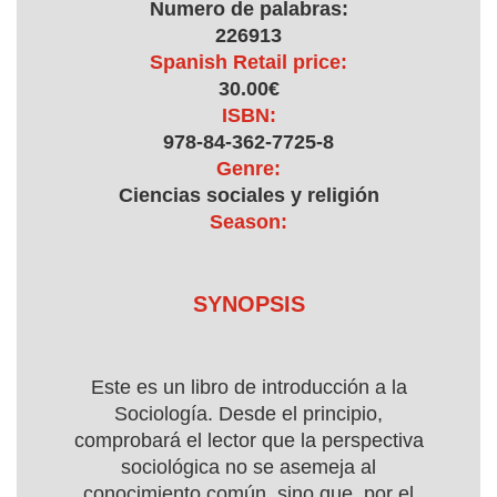
Numero de palabras:
226913
Spanish Retail price:
30.00€
ISBN:
978-84-362-7725-8
Genre:
Ciencias sociales y religión
Season:
SYNOPSIS
Este es un libro de introducción a la
Sociología. Desde el principio,
comprobará el lector que la perspectiva
sociológica no se asemeja al
conocimiento común, sino que, por el