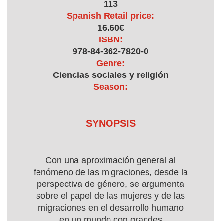
113
Spanish Retail price:
16.60€
ISBN:
978-84-362-7820-0
Genre:
Ciencias sociales y religión
Season:
SYNOPSIS
Con una aproximación general al
fenómeno de las migraciones, desde la
perspectiva de género, se argumenta
sobre el papel de las mujeres y de las
migraciones en el desarrollo humano
en un mundo con grandes