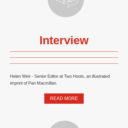
Interview
Helen Weir - Senior Editor at Two Hoots, an illustrated
imprint of Pan Macmillan.
READ MORE