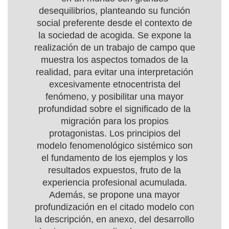
desequilibrios, planteando su función
social preferente desde el contexto de
la sociedad de acogida. Se expone la
realización de un trabajo de campo que
muestra los aspectos tomados de la
realidad, para evitar una interpretación
excesivamente etnocentrista del
fenómeno, y posibilitar una mayor
profundidad sobre el significado de la
migración para los propios
protagonistas. Los principios del
modelo fenomenológico sistémico son
el fundamento de los ejemplos y los
resultados expuestos, fruto de la
experiencia profesional acumulada.
Además, se propone una mayor
profundización en el citado modelo con
la descripción, en anexo, del desarrollo