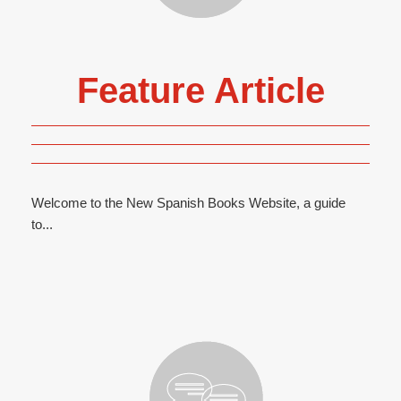
Feature Article
Welcome to the New Spanish Books Website, a guide
to...