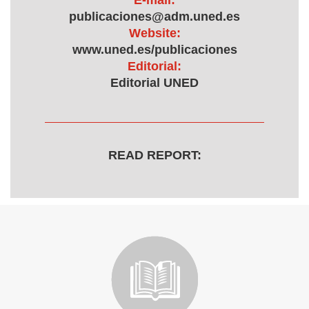
E-mail:
publicaciones@adm.uned.es
Website:
www.uned.es/publicaciones
Editorial:
Editorial UNED
READ REPORT: