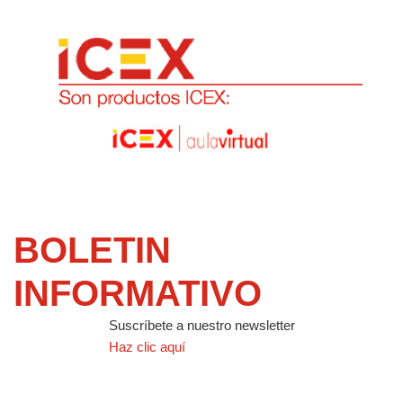
BOLETIN
INFORMATIVO
Suscríbete a nuestro newsletter
Haz clic aquí