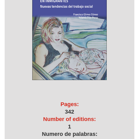
Pages:
342
Number of editions:
1
Numero de palabras: