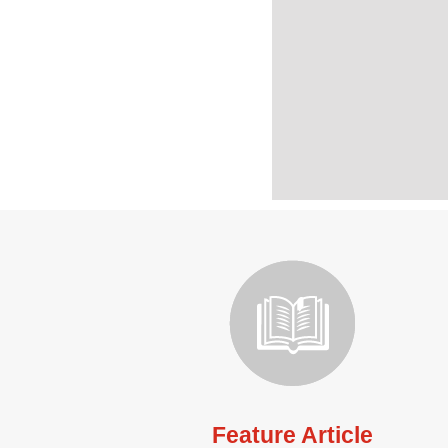
Feature Article