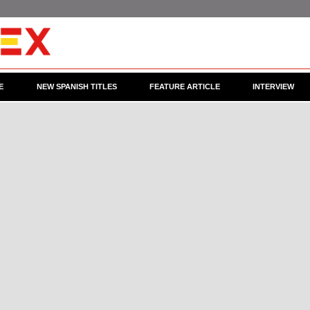
E
NEW SPANISH TITLES
FEATURE ARTICLE
INTERVIEW