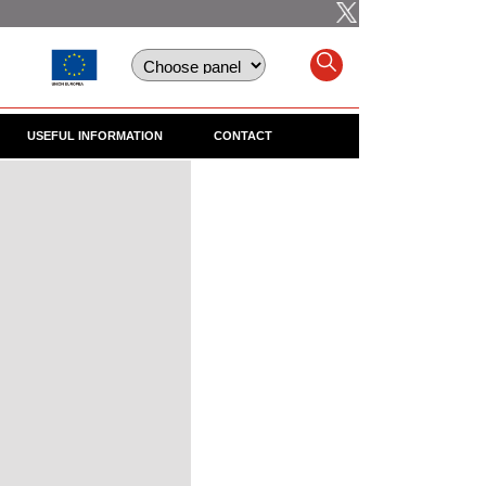
USEFUL INFORMATION
CONTACT