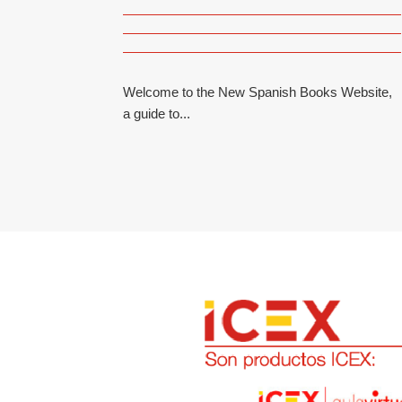
Welcome to the New Spanish Books Website,
a guide to...