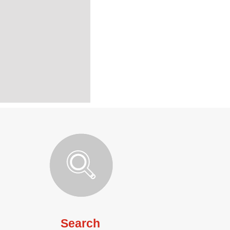
Search