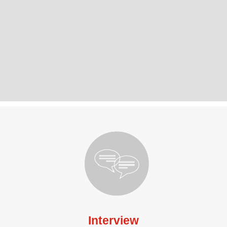
Interview