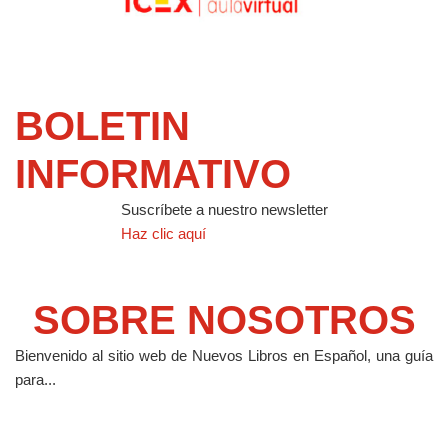
BOLETIN
INFORMATIVO
Suscríbete a nuestro newsletter
Haz clic aquí
SOBRE NOSOTROS
Bienvenido al sitio web de Nuevos Libros en Español, una guía
para...