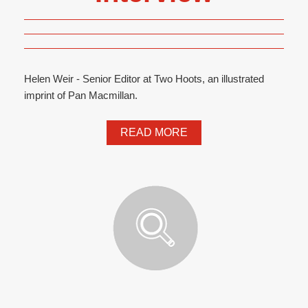
Helen Weir - Senior Editor at Two Hoots, an illustrated
imprint of Pan Macmillan.
READ MORE