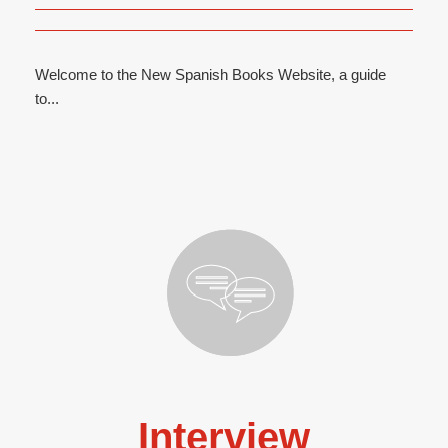
Welcome to the New Spanish Books Website, a guide
to...
Interview