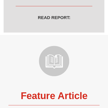
READ REPORT:
Feature Article