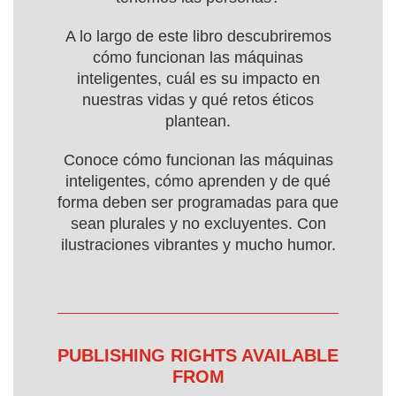
A lo largo de este libro descubriremos
cómo funcionan las máquinas
inteligentes, cuál es su impacto en
nuestras vidas y qué retos éticos
plantean.
Conoce cómo funcionan las máquinas
inteligentes, cómo aprenden y de qué
forma deben ser programadas para que
sean plurales y no excluyentes. Con
ilustraciones vibrantes y mucho humor.
PUBLISHING RIGHTS AVAILABLE
FROM