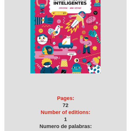
Pages:
72
Number of editions:
1
Numero de palabras: