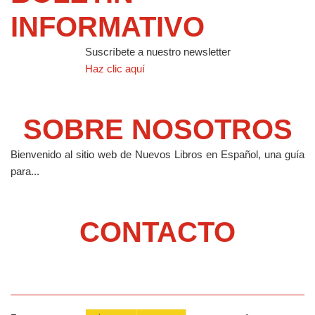
INFORMATIVO
Suscríbete a nuestro newsletter
Haz clic aquí
SOBRE NOSOTROS
Bienvenido al sitio web de Nuevos Libros en Español, una guía
para...
CONTACTO