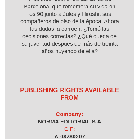
Barcelona, que rememora su vida en
los 90 junto a Jules y Hiroshi, sus
compañeros de piso de la época. Ahora
las dudas la corroen: ¿Tomó las
decisiones correctas? ¿Qué queda de
su juventud después de más de treinta
años huyendo de ella?
PUBLISHING RIGHTS AVAILABLE
FROM
Company:
NORMA EDITORIAL S.A
CIF:
A-08780207