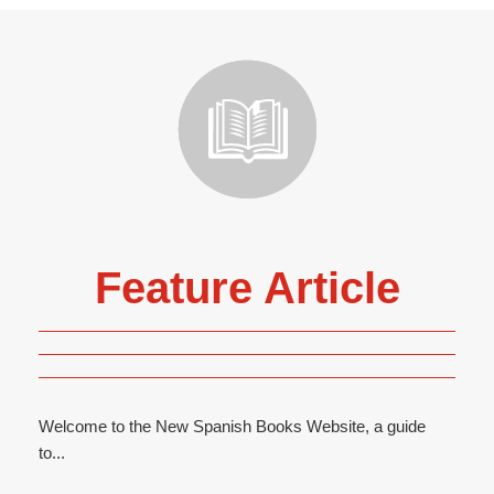
Feature Article
Welcome to the New Spanish Books Website, a guide
to...