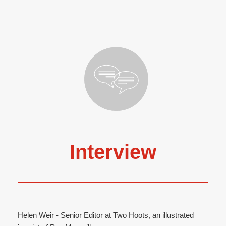
Interview
Helen Weir - Senior Editor at Two Hoots, an illustrated