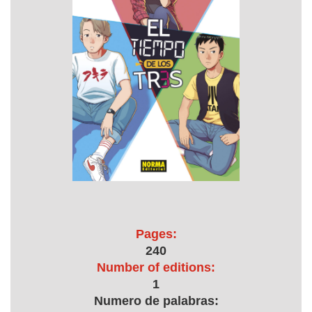
Pages:
240
Number of editions:
1
Numero de palabras: