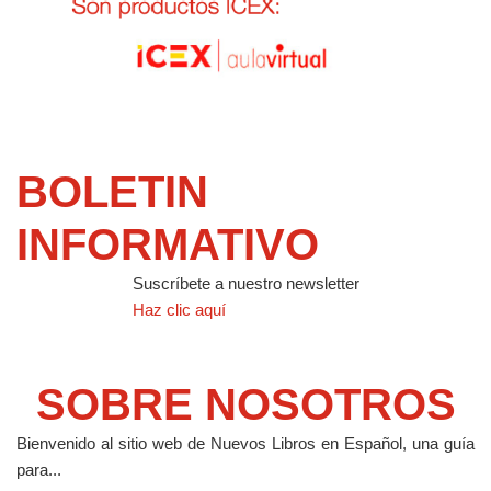
BOLETIN
INFORMATIVO
Suscríbete a nuestro newsletter
Haz clic aquí
SOBRE NOSOTROS
Bienvenido al sitio web de Nuevos Libros en Español, una guía
para...