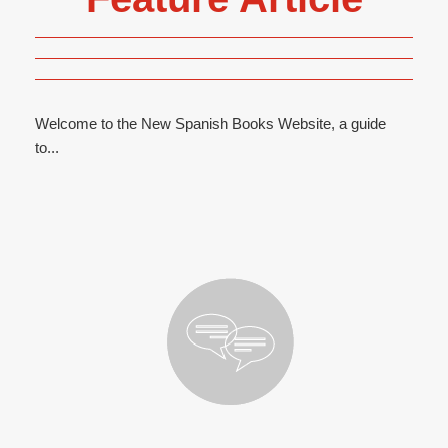
Welcome to the New Spanish Books Website, a guide
to...