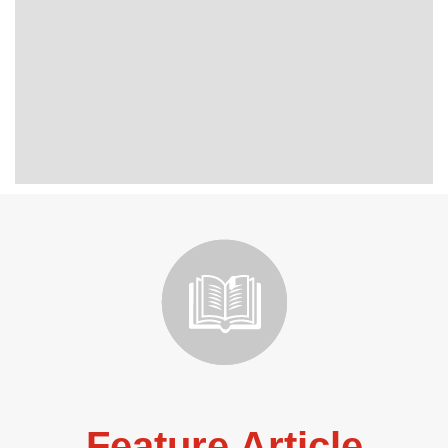
Feature Article