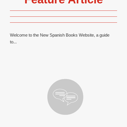
Welcome to the New Spanish Books Website, a guide
to...