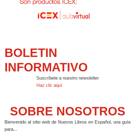
BOLETIN
INFORMATIVO
Suscríbete a nuestro newsletter
Haz clic aquí
SOBRE NOSOTROS
Bienvenido al sitio web de Nuevos Libros en Español, una guía
para...