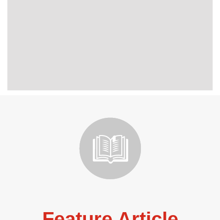
Feature Article