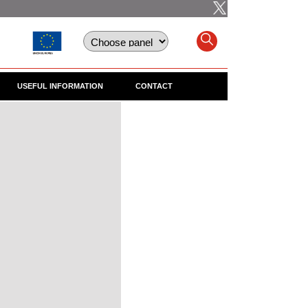
USEFUL INFORMATION
CONTACT