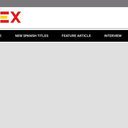
E
NEW SPANISH TITLES
FEATURE ARTICLE
INTERVIEW