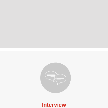
Interview