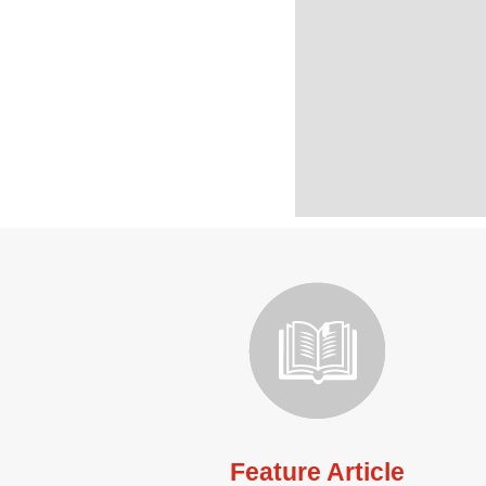
Feature Article