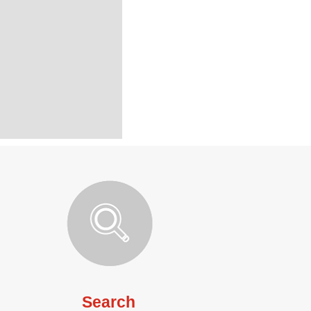
Search