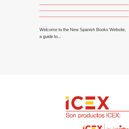
Welcome to the New Spanish Books Website,
a guide to...