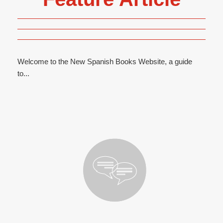
Welcome to the New Spanish Books Website, a guide
to...