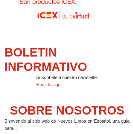
BOLETIN
INFORMATIVO
Suscríbete a nuestro newsletter
Haz clic aquí
SOBRE NOSOTROS
Bienvenido al sitio web de Nuevos Libros en Español, una guía
para...