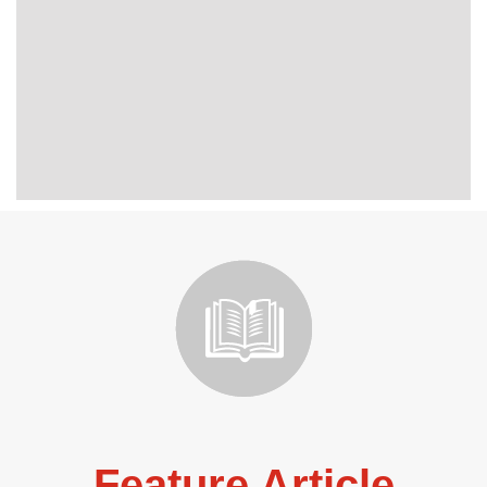
Feature Article