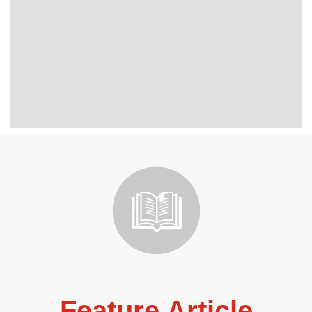
Feature Article