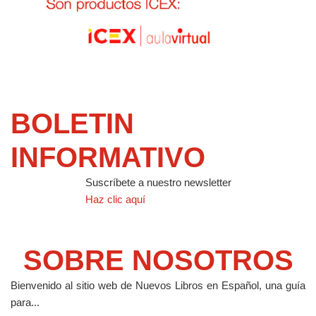
BOLETIN
INFORMATIVO
Suscríbete a nuestro newsletter
Haz clic aquí
SOBRE NOSOTROS
Bienvenido al sitio web de Nuevos Libros en Español, una guía
para...