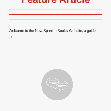
Welcome to the New Spanish Books Website, a guide
to...