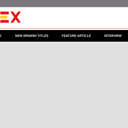
E
NEW SPANISH TITLES
FEATURE ARTICLE
INTERVIEW