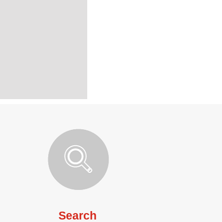
Search