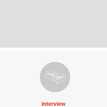
Interview