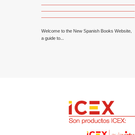
Welcome to the New Spanish Books Website,
a guide to...