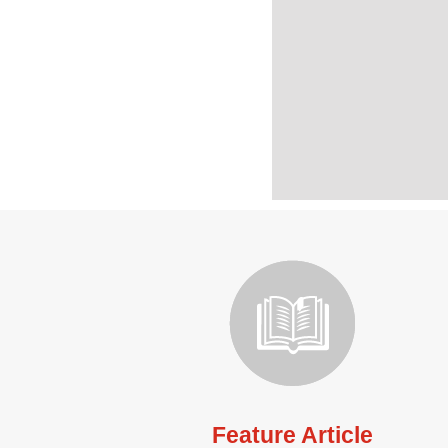
Feature Article