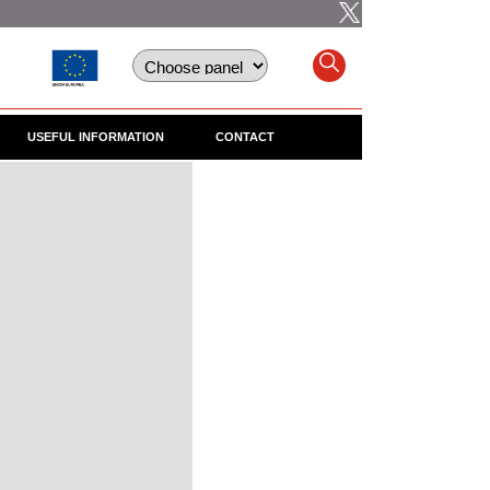
USEFUL INFORMATION
CONTACT