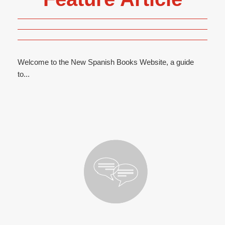
Welcome to the New Spanish Books Website, a guide
to...