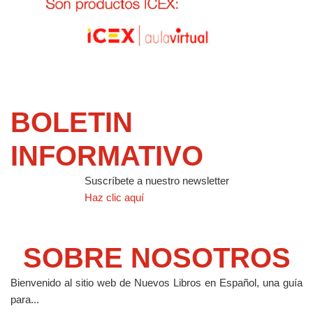
BOLETIN
INFORMATIVO
Suscríbete a nuestro newsletter
Haz clic aquí
SOBRE NOSOTROS
Bienvenido al sitio web de Nuevos Libros en Español, una guía
para...