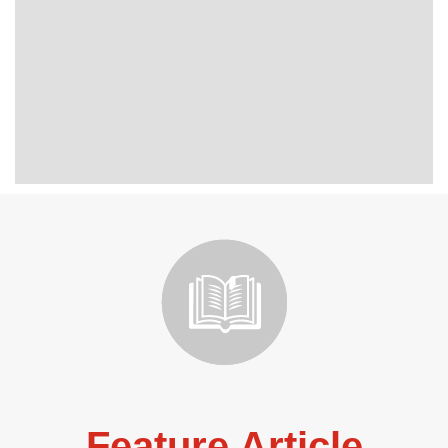
Feature Article