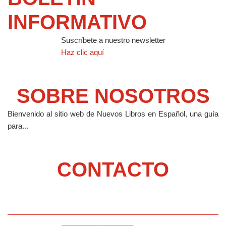
INFORMATIVO
Suscríbete a nuestro newsletter
Haz clic aquí
SOBRE NOSOTROS
Bienvenido al sitio web de Nuevos Libros en Español, una guía
para...
CONTACTO