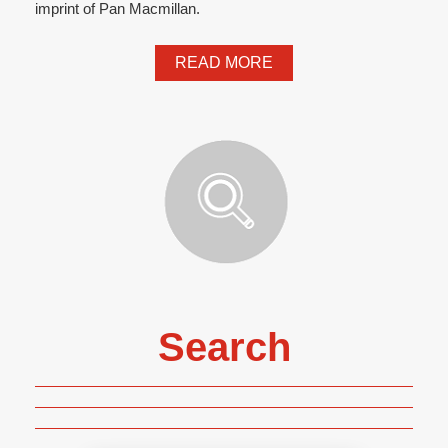
imprint of Pan Macmillan.
READ MORE
Search