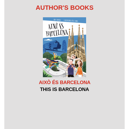
AUTHOR'S BOOKS
AIXÒ ÉS BARCELONA
THIS IS BARCELONA