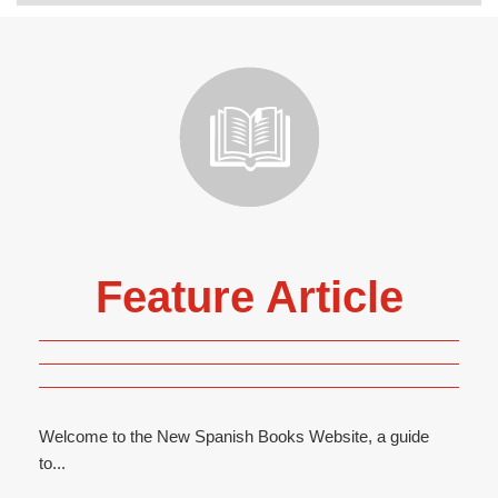
Feature Article
Welcome to the New Spanish Books Website, a guide
to...