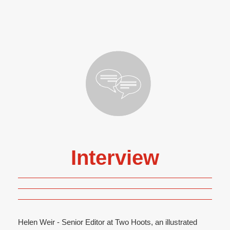
Interview
Helen Weir - Senior Editor at Two Hoots, an illustrated